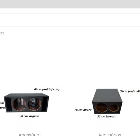
cm
Acessórios
Acessórios