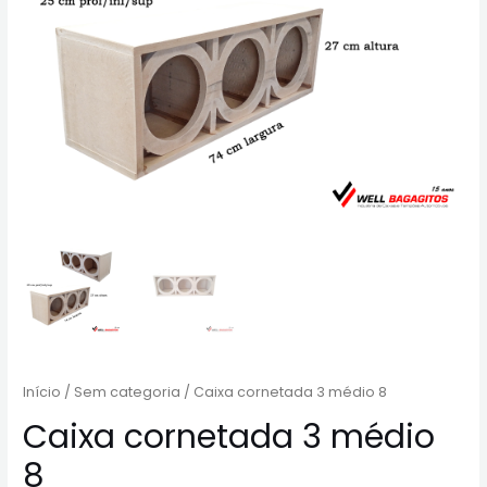
Início
/
Sem categoria
/ Caixa cornetada 3 médio 8
Caixa cornetada 3 médio
8