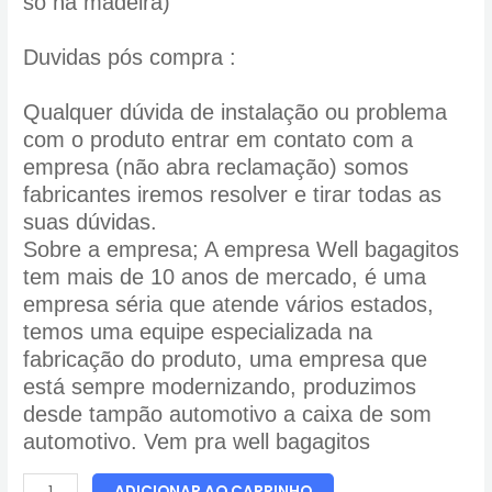
só na madeira)
Duvidas pós compra :
Qualquer dúvida de instalação ou problema
com o produto entrar em contato com a
empresa (não abra reclamação) somos
fabricantes iremos resolver e tirar todas as
suas dúvidas.
Sobre a empresa; A empresa Well bagagitos
tem mais de 10 anos de mercado, é uma
empresa séria que atende vários estados,
temos uma equipe especializada na
fabricação do produto, uma empresa que
está sempre modernizando, produzimos
desde tampão automotivo a caixa de som
automotivo. Vem pra well bagagitos
ADICIONAR AO CARRINHO