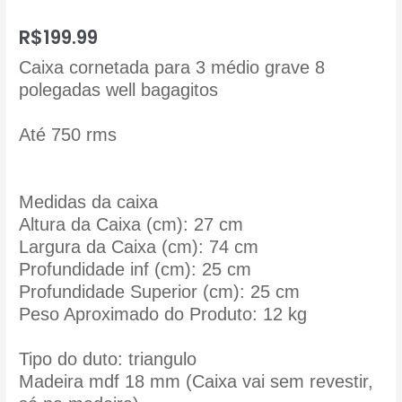
R$
199.99
Caixa cornetada para 3 médio grave 8
polegadas well bagagitos
Até 750 rms
Medidas da caixa
Altura da Caixa (cm): 27 cm
Largura da Caixa (cm): 74 cm
Profundidade inf (cm): 25 cm
Profundidade Superior (cm): 25 cm
Peso Aproximado do Produto: 12 kg
Tipo do duto: triangulo
Madeira mdf 18 mm (Caixa vai sem revestir,