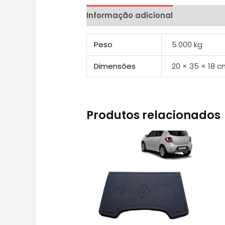
Informação adicional
Peso
5.000 kg
Dimensões
20 × 35 × 18 
Produtos relacionados