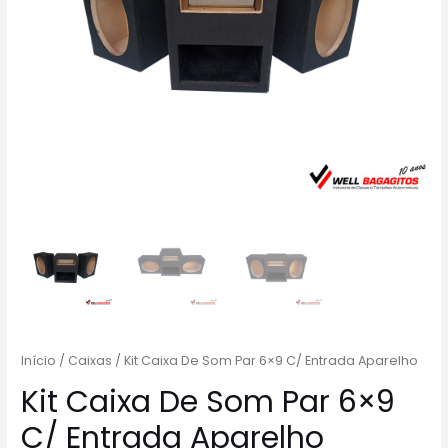
Início
/
Caixas
/ Kit Caixa De Som Par 6×9 C/ Entrada Aparelho
Kit Caixa De Som Par 6×9
C/ Entrada Aparelho