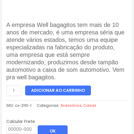
A empresa Well bagagitos tem mais de 10
anos de mercado, é uma empresa séria que
atende vários estados, temos uma equipe
especializadas na fabricação do produto,
uma empresa que está sempre
modernizando, produzimos desde tampão
automotivo a caixa de som automotivo. Vem
pra well bagagitos.
ADICIONAR AO CARRINHO
SKU:
cx-2110-1
Categorias:
Acessórios
,
Caixas
Calcular Frete
OK