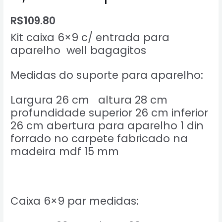
R$
109.80
Kit caixa 6×9 c/ entrada para
aparelho well bagagitos
Medidas do suporte para aparelho:
Largura 26 cm altura 28 cm
profundidade superior 26 cm inferior
26 cm abertura para aparelho 1 din
forrado no carpete fabricado na
madeira mdf 15 mm
Caixa 6×9 par medidas: