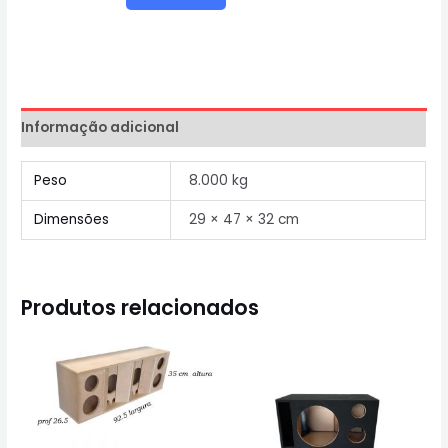
Informação adicional
Peso
8.000 kg
Dimensões
29 × 47 × 32 cm
Produtos relacionados