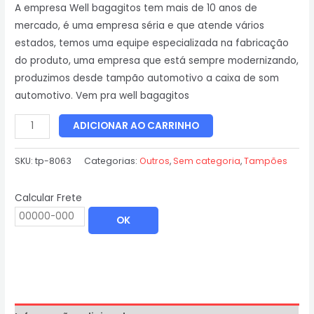
A empresa Well bagagitos tem mais de 10 anos de
mercado, é uma empresa séria e que atende vários
estados, temos uma equipe especializada na fabricação
do produto, uma empresa que está sempre modernizando,
produzimos desde tampão automotivo a caixa de som
automotivo. Vem pra well bagagitos
ADICIONAR AO CARRINHO
SKU:
tp-8063
Categorias:
Outros
,
Sem categoria
,
Tampões
Calcular Frete
OK