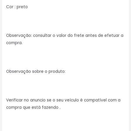
Cor : preto
Observação: consultar o valor do frete antes de efetuar a
compra.
Observação sobre o produto:
Verificar no anuncio se o seu veículo é compatível com a
compra que está fazendo .