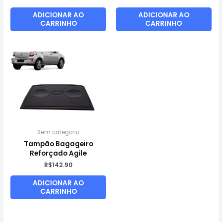
ADICIONAR AO
ADICIONAR AO
CARRINHO
CARRINHO
Sem categoria
Tampão Bagageiro
Reforçado Agile
R$
142.90
ADICIONAR AO
CARRINHO