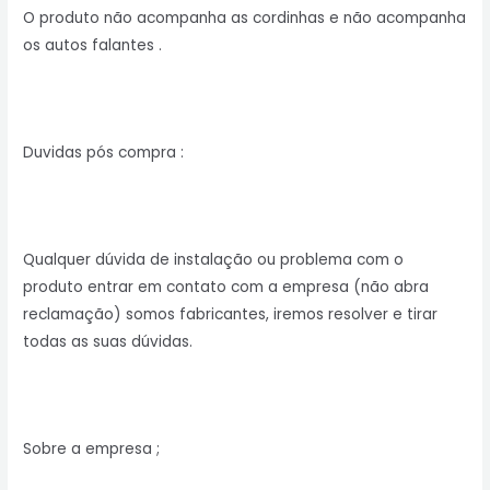
O produto não acompanha as cordinhas e não acompanha
os autos falantes .
Duvidas pós compra :
Qualquer dúvida de instalação ou problema com o
produto entrar em contato com a empresa (não abra
reclamação) somos fabricantes, iremos resolver e tirar
todas as suas dúvidas.
Sobre a empresa ;