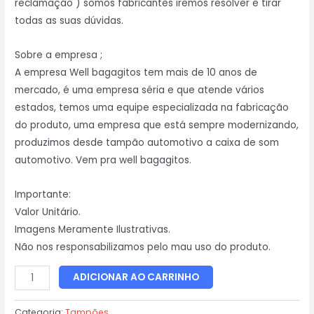
reclamação ) somos fabricantes iremos resolver e tirar
todas as suas dúvidas.
Sobre a empresa ;
A empresa Well bagagitos tem mais de 10 anos de
mercado, é uma empresa séria e que atende vários
estados, temos uma equipe especializada na fabricação
do produto, uma empresa que está sempre modernizando,
produzimos desde tampão automotivo a caixa de som
automotivo. Vem pra well bagagitos.
Importante:
Valor Unitário.
Imagens Meramente Ilustrativas.
Não nos responsabilizamos pelo mau uso do produto.
ADICIONAR AO CARRINHO
Categoria:
Tampões