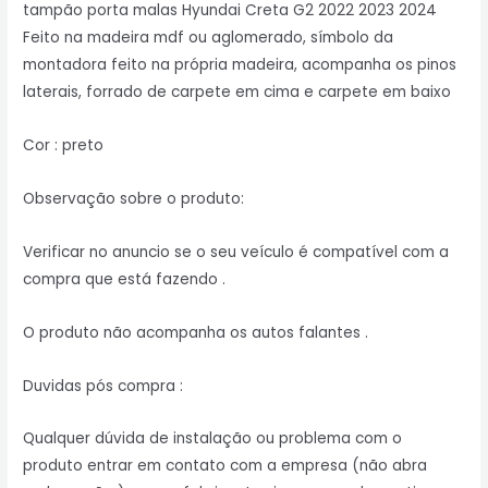
tampão porta malas Hyundai Creta G2 2022 2023 2024
Feito na madeira mdf ou aglomerado, símbolo da
montadora feito na própria madeira, acompanha os pinos
laterais, forrado de carpete em cima e carpete em baixo
Cor : preto
Observação sobre o produto:
Verificar no anuncio se o seu veículo é compatível com a
compra que está fazendo .
O produto não acompanha os autos falantes .
Duvidas pós compra :
Qualquer dúvida de instalação ou problema com o
produto entrar em contato com a empresa (não abra