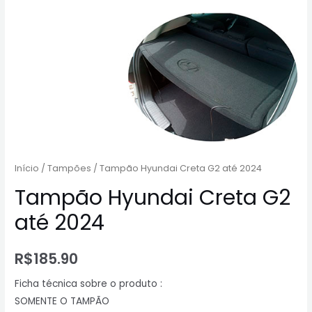
Início
/
Tampões
/ Tampão Hyundai Creta G2 até 2024
Tampão Hyundai Creta G2
até 2024
R$
185.90
Ficha técnica sobre o produto :
SOMENTE O TAMPÃO