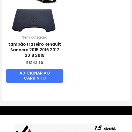
Sem categoria
tampão traseiro Renault
Sandero 2015 2016 2017
2018 2019
R$
142.90
ADICIONAR AO
CARRINHO