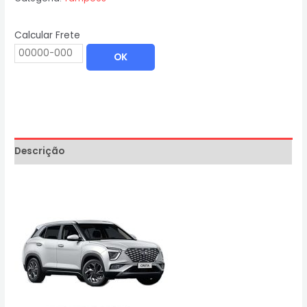
Calcular Frete
OK
Descrição