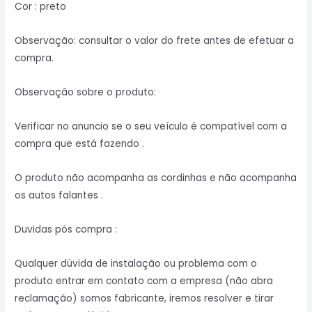
Cor : preto
Observação: consultar o valor do frete antes de efetuar a
compra.
Observação sobre o produto:
Verificar no anuncio se o seu veículo é compatível com a
compra que está fazendo .
O produto não acompanha as cordinhas e não acompanha
os autos falantes .
Duvidas pós compra :
Qualquer dúvida de instalação ou problema com o
produto entrar em contato com a empresa (não abra
reclamação) somos fabricante, iremos resolver e tirar