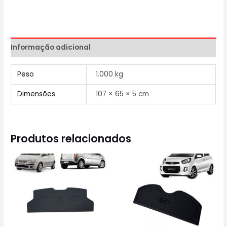
Informação adicional
Peso
1.000 kg
Dimensões
107 × 65 × 5 cm
Produtos relacionados