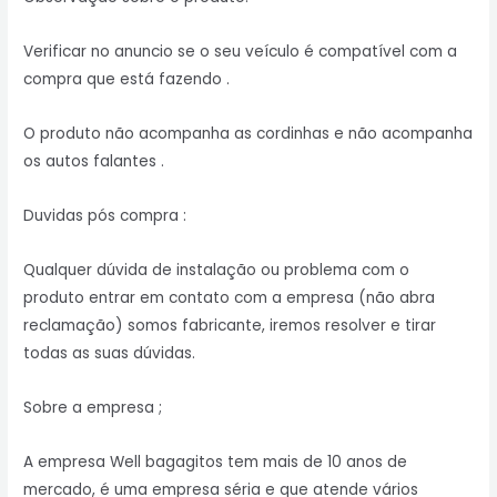
Verificar no anuncio se o seu veículo é compatível com a
compra que está fazendo .
O produto não acompanha as cordinhas e não acompanha
os autos falantes .
Duvidas pós compra :
Qualquer dúvida de instalação ou problema com o
produto entrar em contato com a empresa (não abra
reclamação) somos fabricante, iremos resolver e tirar
todas as suas dúvidas.
Sobre a empresa ;
A empresa Well bagagitos tem mais de 10 anos de
mercado, é uma empresa séria e que atende vários