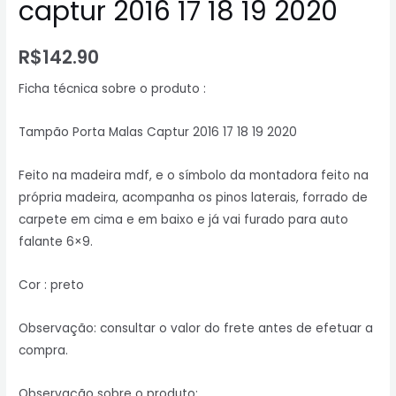
captur 2016 17 18 19 2020
R$
142.90
Ficha técnica sobre o produto :
Tampão Porta Malas Captur 2016 17 18 19 2020
Feito na madeira mdf, e o símbolo da montadora feito na
própria madeira, acompanha os pinos laterais, forrado de
carpete em cima e em baixo e já vai furado para auto
falante 6×9.
Cor : preto
Observação: consultar o valor do frete antes de efetuar a
compra.
Observação sobre o produto: