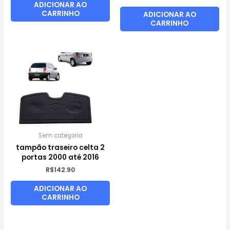
ADICIONAR AO
CARRINHO
ADICIONAR AO
CARRINHO
Sem categoria
tampão traseiro celta 2
portas 2000 até 2016
R$
142.90
ADICIONAR AO
CARRINHO