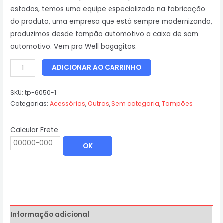
estados, temos uma equipe especializada na fabricação
do produto, uma empresa que está sempre modernizando,
produzimos desde tampão automotivo a caixa de som
automotivo. Vem pra Well bagagitos.
ADICIONAR AO CARRINHO
SKU:
tp-6050-1
Categorias:
Acessórios
,
Outros
,
Sem categoria
,
Tampões
Calcular Frete
OK
Informação adicional