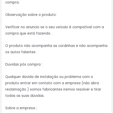
compra.
Observação sobre o produto:
Verificar no anuncio se o seu veículo é compatível com a
compra que está fazendo .
O produto não acompanha as cordinhas e não acompanha
os autos falantes .
Duvidas pós compra :
Qualquer dúvida de instalação ou problema com o
produto entrar em contato com a empresa (não abra
reclamação ) somos fabricantes iremos resolver e tirar
todas as suas dúvidas.
Sobre a empresa ;