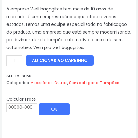
A empresa Well bagagitos tem mais de 10 anos de
mercado, é uma empresa séria e que atende vários
estados, temos uma equipe especializada na fabricação
do produto, uma empresa que está sempre modernizando,
produzimos desde tampão automotivo a caixa de som
automotivo. Vem pra well bagagitos.
ADICIONAR AO CARRINHO
SKU:
tp-8050-1
Categorias:
Acessórios
,
Outros
,
Sem categoria
,
Tampões
Calcular Frete
OK