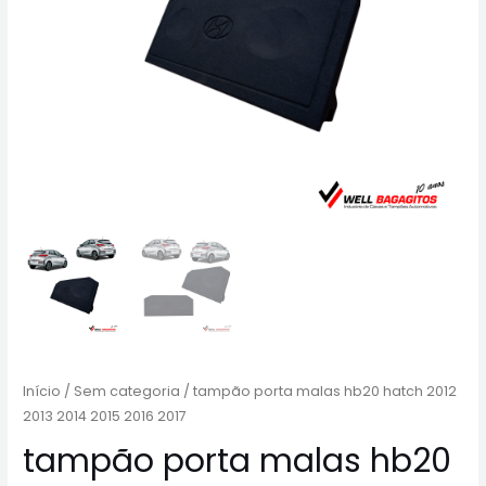
Início
/
Sem categoria
/ tampão porta malas hb20 hatch 2012
2013 2014 2015 2016 2017
tampão porta malas hb20