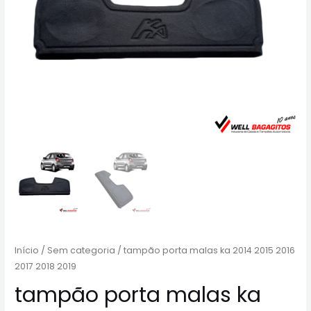
Início
/
Sem categoria
/ tampão porta malas ka 2014 2015 2016
2017 2018 2019
tampão porta malas ka