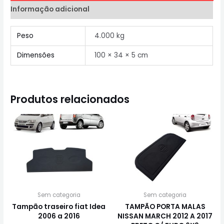
Informação adicional
Peso
4.000 kg
Dimensões
100 × 34 × 5 cm
Produtos relacionados
Sem categoria
Sem categoria
Tampão traseiro fiat Idea
TAMPÃO PORTA MALAS
2006 a 2016
NISSAN MARCH 2012 A 2017