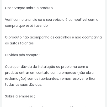
Observação sobre o produto:
Verificar no anuncio se o seu veículo é compatível com a
compra que está fazendo .
O produto não acompanha as cordinhas e não acompanha
os autos falantes .
Duvidas pós compra :
Qualquer dúvida de instalação ou problema com o
produto entrar em contato com a empresa (não abra
reclamação) somos fabricantes, iremos resolver e tirar
todas as suas dúvidas.
Sobre a empresa ;