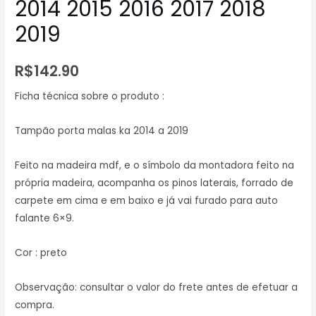
2014 2015 2016 2017 2018
2019
R$
142.90
Ficha técnica sobre o produto :
Tampão porta malas ka 2014 a 2019
Feito na madeira mdf, e o símbolo da montadora feito na
própria madeira, acompanha os pinos laterais, forrado de
carpete em cima e em baixo e já vai furado para auto
falante 6×9.
Cor : preto
Observação: consultar o valor do frete antes de efetuar a
compra.