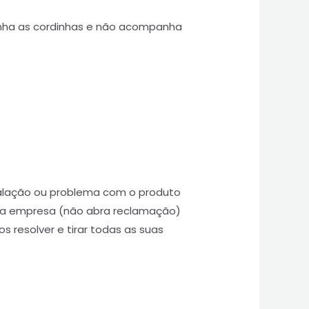
ha as cordinhas e não acompanha
talação ou problema com o produto
 a empresa (não abra reclamação)
s resolver e tirar todas as suas