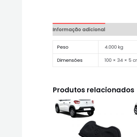
Informação adicional
Peso
4.000 kg
Dimensões
100 × 34 × 5 
Produtos relacionados