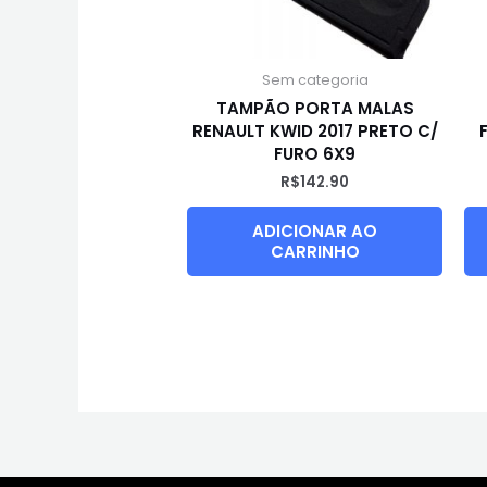
Sem categoria
TAMPÃO PORTA MALAS
RENAULT KWID 2017 PRETO C/
FURO 6X9
R$
142.90
ADICIONAR AO
CARRINHO