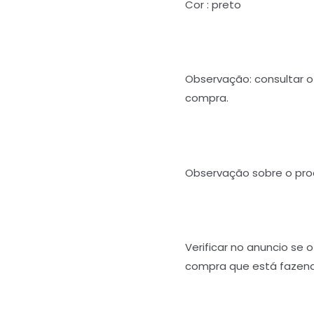
Cor : preto
Observação: consultar o 
compra.
Observação sobre o pro
Verificar no anuncio se 
compra que está fazend