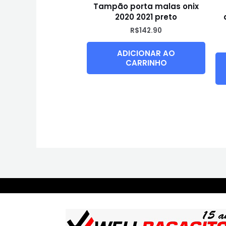
Tampão porta malas onix
2020 2021 preto
R$
142.90
ADICIONAR AO
CARRINHO