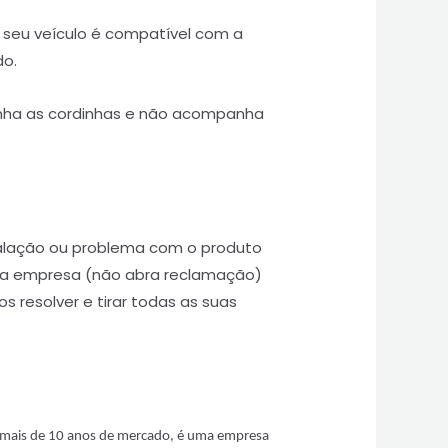
o seu veículo é compatível com a
do.
ha as cordinhas e não acompanha
talação ou problema com o produto
 a empresa (não abra reclamação)
s resolver e tirar todas as suas
 mais de 10 anos de mercado, é uma empresa