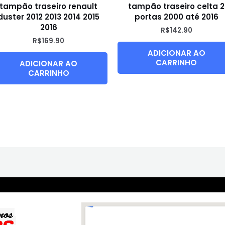
tampão traseiro renault
tampão traseiro celta 2
duster 2012 2013 2014 2015
portas 2000 até 2016
2016
R$
142.90
R$
169.90
ADICIONAR AO
CARRINHO
ADICIONAR AO
CARRINHO