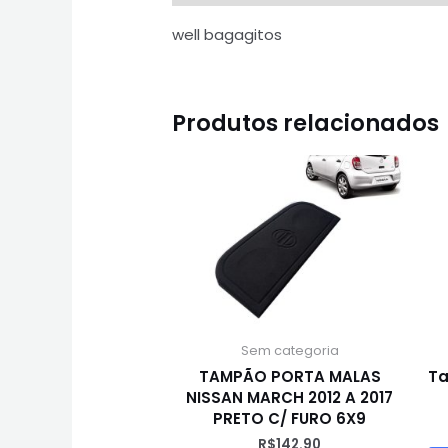
well bagagitos
Produtos relacionados
Sem categoria
TAMPÃO PORTA MALAS
Ta
NISSAN MARCH 2012 A 2017
PRETO C/ FURO 6X9
R$
142.90