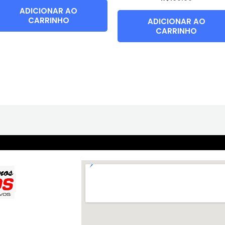
ADICIONAR AO
CARRINHO
ADICIONAR AO
CARRINHO