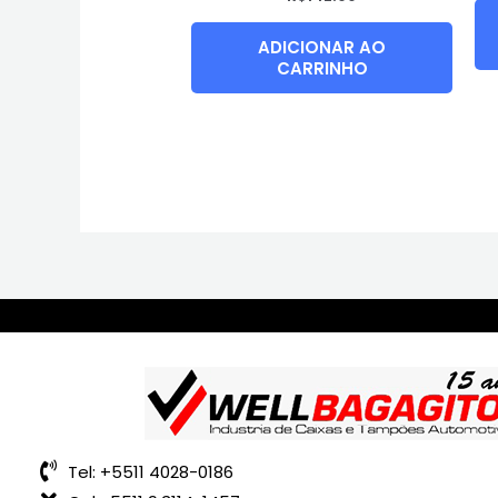
ADICIONAR AO
CARRINHO
Tel: +5511 4028-0186