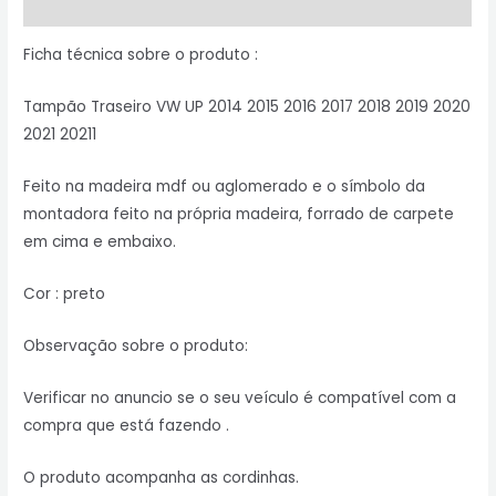
Informação adicional
Ficha técnica sobre o produto :
Tampão Traseiro VW UP 2014 2015 2016 2017 2018 2019 2020
2021 20211
Feito na madeira mdf ou aglomerado e o símbolo da
montadora feito na própria madeira, forrado de carpete
em cima e embaixo.
Cor : preto
Observação sobre o produto:
Verificar no anuncio se o seu veículo é compatível com a
compra que está fazendo .
O produto acompanha as cordinhas.