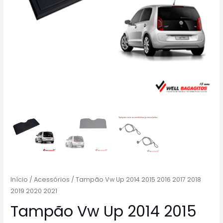
Início
/
Acessórios
/ Tampão Vw Up 2014 2015 2016 2017 2018
2019 2020 2021
Tampão Vw Up 2014 2015