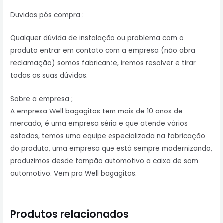
Duvidas pós compra :
Qualquer dúvida de instalação ou problema com o
produto entrar em contato com a empresa (não abra
reclamação) somos fabricante, iremos resolver e tirar
todas as suas dúvidas.
Sobre a empresa ;
A empresa Well bagagitos tem mais de 10 anos de
mercado, é uma empresa séria e que atende vários
estados, temos uma equipe especializada na fabricação
do produto, uma empresa que está sempre modernizando,
produzimos desde tampão automotivo a caixa de som
automotivo. Vem pra Well bagagitos.
Produtos relacionados