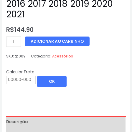
2016 2017 2018 2019 2020
2021
R$
144.90
ADICIONAR AO CARRINHO
SKU:
tp009
Categoria:
Acessórios
Calcular Frete
OK
Descrição