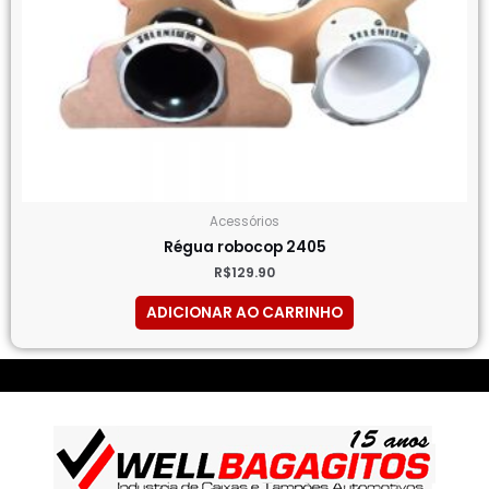
Acessórios
Régua robocop 2405
R$
129.90
ADICIONAR AO CARRINHO