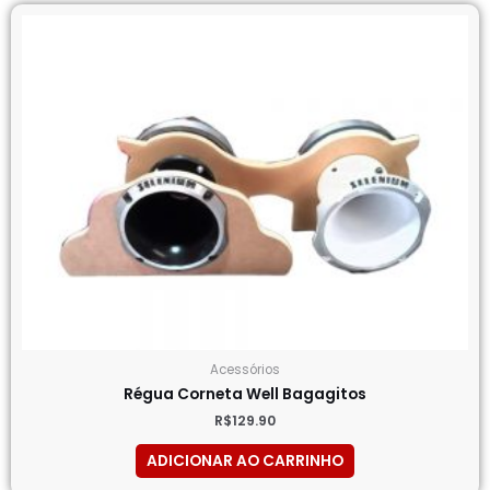
Acessórios
Régua Corneta Well Bagagitos
R$
129.90
ADICIONAR AO CARRINHO