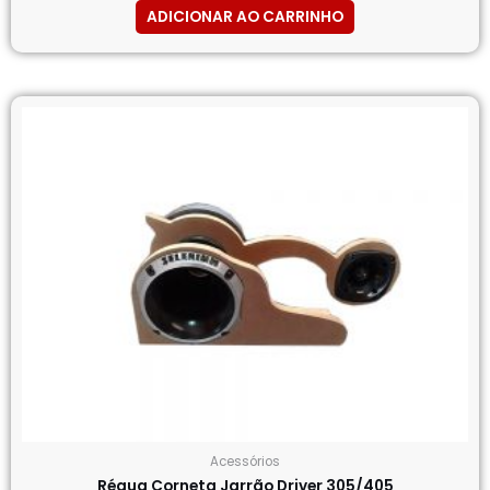
ADICIONAR AO CARRINHO
Acessórios
Régua Corneta Jarrão Driver 305/405