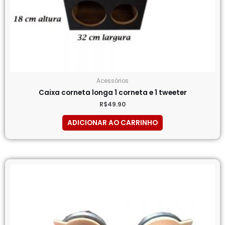
Acessórios
Caixa corneta longa 1 corneta e 1 tweeter
R$
49.90
ADICIONAR AO CARRINHO