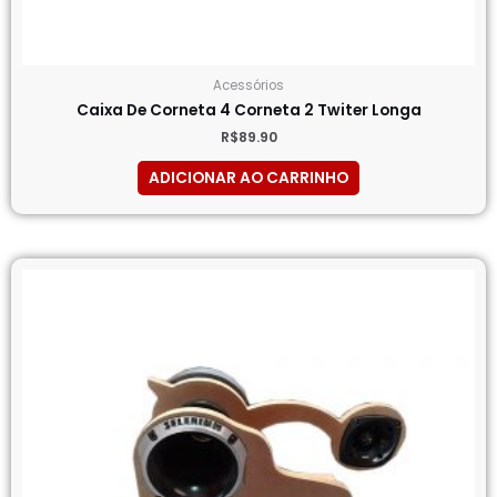
Acessórios
Caixa De Corneta 4 Corneta 2 Twiter Longa
R$
89.90
ADICIONAR AO CARRINHO