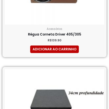
Acessórios
Régua Corneta Driver 405/305
R$
139.90
ADICIONAR AO CARRINHO