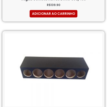
R$
139.90
ADICIONAR AO CARRINHO