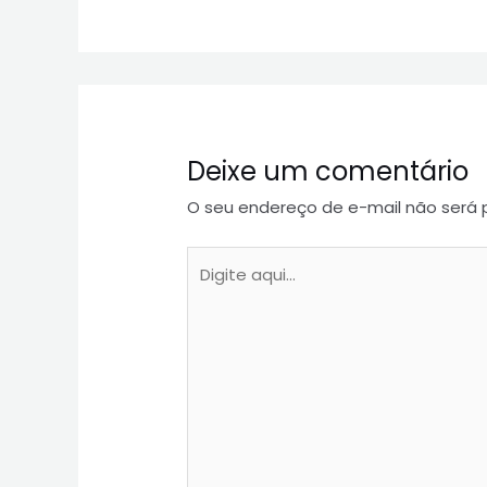
Deixe um comentário
O seu endereço de e-mail não será 