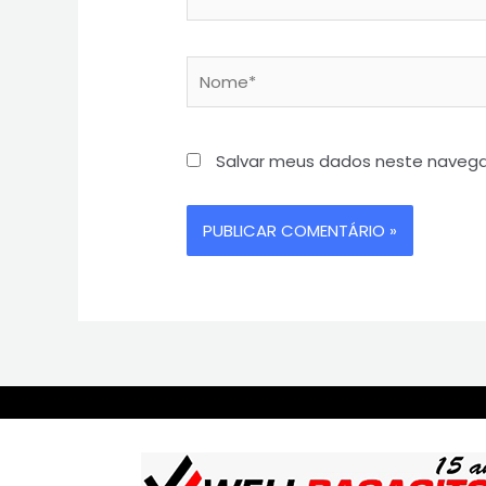
Salvar meus dados neste navega