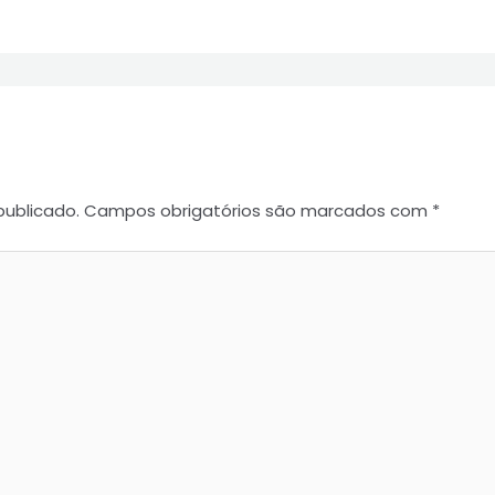
publicado.
Campos obrigatórios são marcados com
*