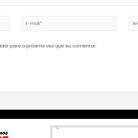
dor para a próxima vez que eu comentar.