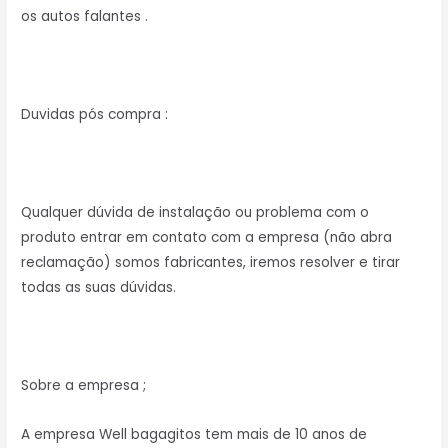
os autos falantes .
Duvidas pós compra :
Qualquer dúvida de instalação ou problema com o
produto entrar em contato com a empresa (não abra
reclamação) somos fabricantes, iremos resolver e tirar
todas as suas dúvidas.
Sobre a empresa ;
A empresa Well bagagitos tem mais de 10 anos de