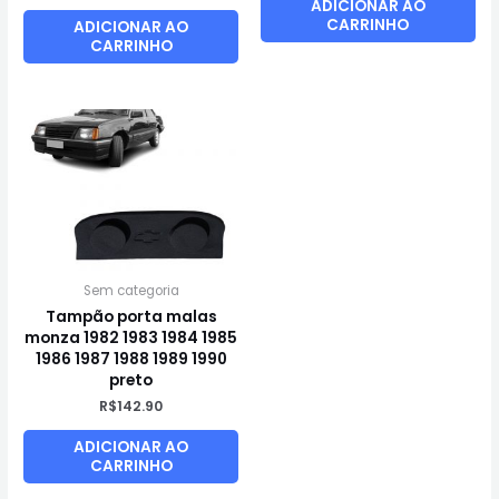
ADICIONAR AO
CARRINHO
ADICIONAR AO
CARRINHO
Sem categoria
Tampão porta malas
monza 1982 1983 1984 1985
1986 1987 1988 1989 1990
preto
R$
142.90
ADICIONAR AO
CARRINHO