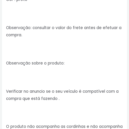
Observação: consultar o valor do frete antes de efetuar a
compra.
Observação sobre o produto:
Verificar no anuncio se o seu veículo é compatível com a
compra que está fazendo .
O produto não acompanha as cordinhas e não acompanha