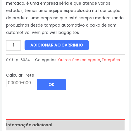
mercado, é uma empresa séria e que atende vários
estados, temos uma equipe especializada na fabricação
do produto, uma empresa que está sempre modernizando,
produzimos desde tampão automotivo a caixa de som
automotivo. Vem pra well bagagitos
ADICIONAR AO CARRINHO
SKU:
tp-6034
Categorias:
Outros
,
Sem categoria
,
Tampões
Calcular Frete
OK
Informação adicional