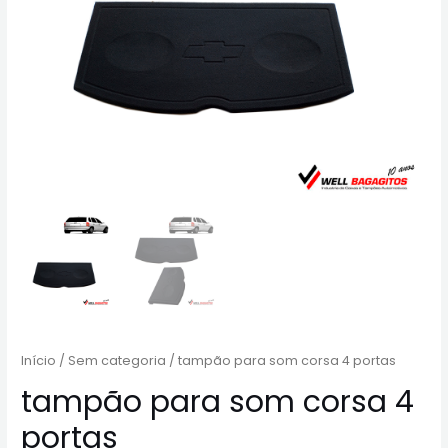
Início
/
Sem categoria
/ tampão para som corsa 4 portas
tampão para som corsa 4
portas